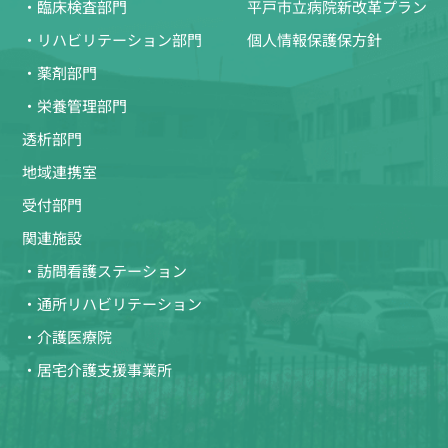
・臨床検査部門
平戸市立病院新改革プラン
・リハビリテーション部門
個人情報保護保方針
・薬剤部門
・栄養管理部門
透析部門
地域連携室
受付部門
関連施設
・訪問看護ステーション
・通所リハビリテーション
・介護医療院
・居宅介護支援事業所