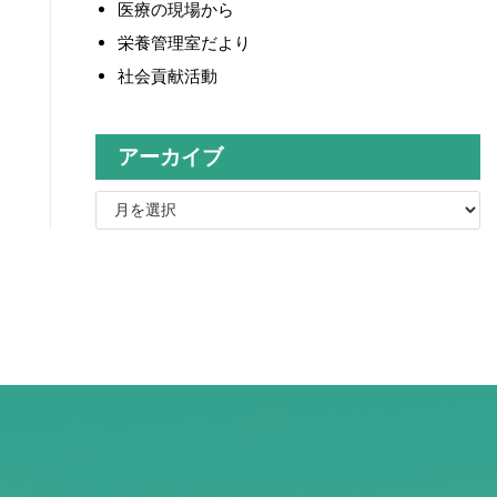
医療の現場から
栄養管理室だより
社会貢献活動
アーカイブ