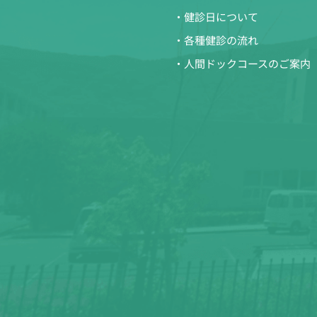
・健診日について
・各種健診の流れ
・人間ドックコースのご案内