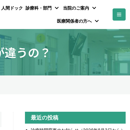
・人間ドック
診療科・部門
当院のご案内
医療関係者の方へ
が違うの？
最近の投稿