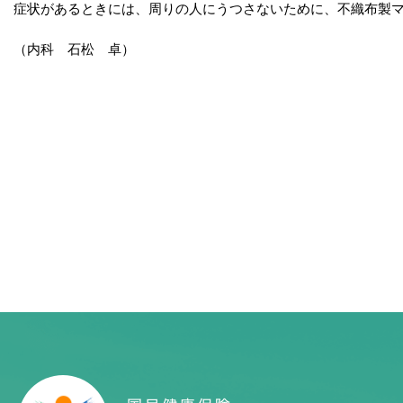
症状があるときには、周りの人にうつさないために、不織布製
（内科 石松 卓）