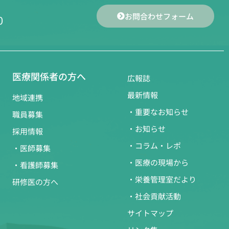
お問合わせフォーム
0
医療関係者の方へ
広報誌
最新情報
地域連携
・重要なお知らせ
職員募集
・お知らせ
採用情報
・コラム・レポ
・医師募集
・医療の現場から
・看護師募集
・栄養管理室だより
研修医の方へ
・社会貢献活動
サイトマップ