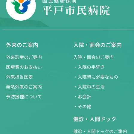
外来のご案内
入院・面会のご案内
外来診療のご案内
入院・面会のご案内
医療費のお支払い
・入院の手続き
外来担当医表
・入院時に必要なもの
発熱外来のご案内
・入院中の生活
予防接種について
・お会計
・その他
健診・人間ドック
健診・人間ドックのご案内