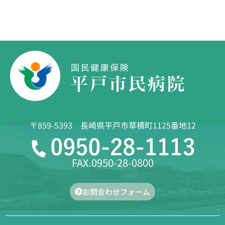
〒859-5393 長崎県平戸市草積町1125番地12
FAX.0950-28-0800
お問合わせフォーム