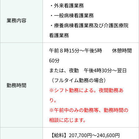
・外来看護業務
・一般病棟看護業務
業務内容
・療養病棟看護業務及び介護医療院
看護業務
午前８時15分～午後5時 休憩時間
60分
または、夜勤 午後4時30分～翌日
（フルタイム勤務の場合）
勤務時間
※シフト勤務による。夜間勤務あ
り。
※午前中のみの勤務等、勤務時間の
相談に応じます。
【給料】207,700円〜240,600円