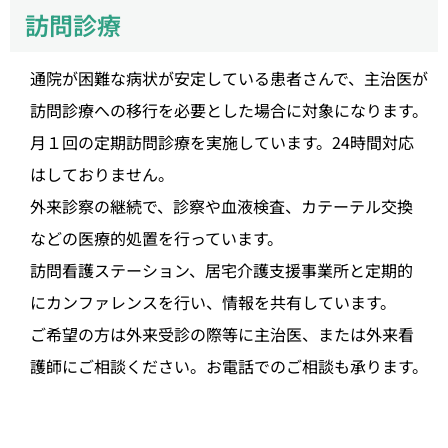
訪問診療
通院が困難な病状が安定している患者さんで、主治医が
訪問診療への移行を必要とした場合に対象になります。
月１回の定期訪問診療を実施しています。24時間対応
はしておりません。
外来診察の継続で、診察や血液検査、カテーテル交換
などの医療的処置を行っています。
訪問看護ステーション、居宅介護支援事業所と定期的
にカンファレンスを行い、情報を共有しています。
ご希望の方は外来受診の際等に主治医、または外来看
護師にご相談ください。お電話でのご相談も承ります。