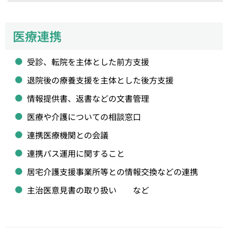
医療連携
受診、転院を主体とした前方支援
退院後の療養支援を主体とした後方支援
情報提供書、返書などの文書管理
医療や介護についての相談窓口
連携医療機関との会議
連携パス運用に関すること
居宅介護支援事業所等との情報交換などの連携
主治医意見書の取り扱い など