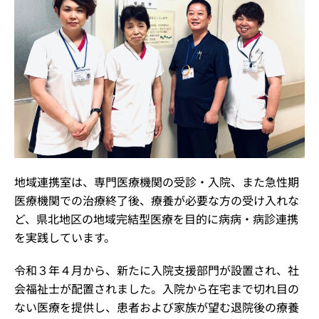
地域連携室は、
専門医療機関の受診・入院、また急性期
医療機関での治療終了後、療養が必要な方の受け入れな
ど、県北地区の地域完結型医療を目的に病病・病診連携
を実践しています。
令和３年４月から、新たに入院支援部門が設置され、社
会福祉士が配置されました。入院から在宅まで切れ目の
ない医療を提供し、患者および家族が望む退院後の療養