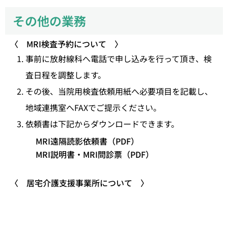
その他の業務
〈 MRI検査予約について 〉
事前に放射線科へ電話で申し込みを行って頂き、検
査日程を調整します。
その後、当院用検査依頼用紙へ必要項目を記載し、
地域連携室へFAXでご提示ください。
依頼書は下記からダウンロードできます。
MRI遠隔読影依頼書（PDF）
MRI説明書・MRI問診票（PDF）
〈 居宅介護支援事業所について 〉