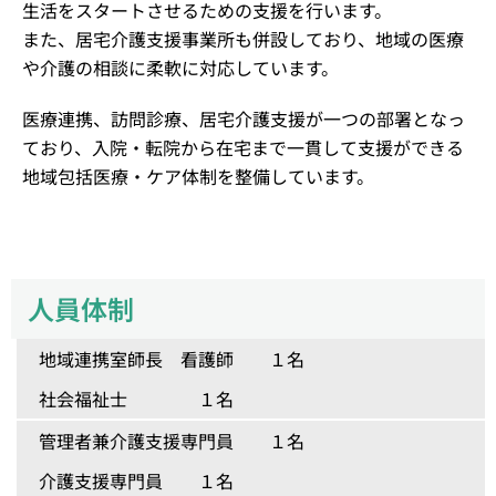
生活をスタートさせるための支援を行います。
また、居宅介護支援事業所も併設しており、地域の医療
や介護の相談に柔軟に対応しています。
医療連携、訪問診療、居宅介護支援が一つの部署となっ
ており、入院・転院から在宅まで一貫して支援ができる
地域包括医療・ケア体制を整備しています。
人員体制
地域連携室師長 看護師 １名
社会福祉士 １名
管理者兼介護支援専門員 １名
介護支援専門員 １名