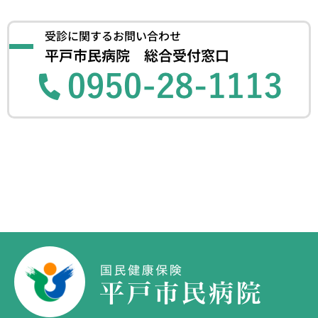
受診に関するお問い合わせ
平戸市民病院 総合受付窓口