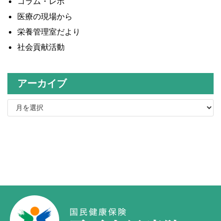
コラム・レポ
医療の現場から
栄養管理室だより
社会貢献活動
アーカイブ