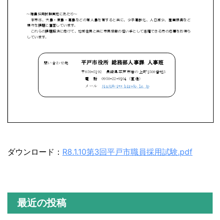
ダウンロード：
R8.1.10第3回平戸市職員採用試験.pdf
最近の投稿