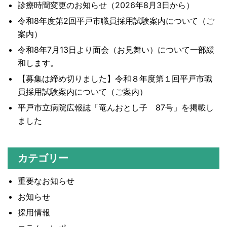
診療時間変更のお知らせ（2026年8月3日から）
令和8年度第2回平戸市職員採用試験案内について（ご
案内）
令和8年7月13日より面会（お見舞い）について一部緩
和します。
【募集は締め切りました】令和８年度第１回平戸市職
員採用試験案内について（ご案内）
平戸市立病院広報誌「竜んおとし子 87号」を掲載し
ました
カテゴリー
重要なお知らせ
お知らせ
採用情報