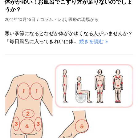
体がかゆい！お風呂でこすり方が足りないのでしょ
うか？
2011年10月15日
コラム・レポ
,
医療の現場から
寒い季節になるとなぜか体がかゆくなる人がいませんか？
「毎日風呂に入ってきれいに体…
続きを読む »