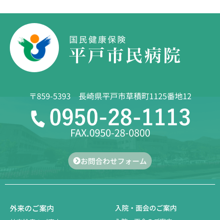
〒859-5393 長崎県平戸市草積町1125番地12
FAX.0950-28-0800
お問合わせフォーム
外来のご案内
入院・面会のご案内