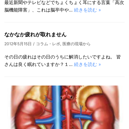
最近新聞やテレビなどでちょくちょく耳にする言葉「高次
脳機能障害」、これは脳卒中や…
続きを読む »
なかなか疲れが取れません
2012年5月15日
コラム・レポ
,
医療の現場から
その日の疲れはその日のうちに解消したいですよね。 皆
さんは良く眠れていますか？１…
続きを読む »