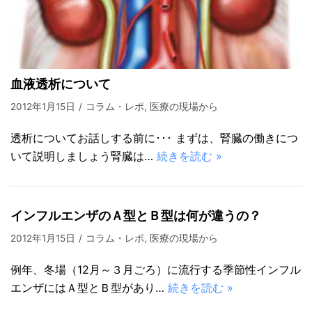
血液透析について
2012年1月15日
コラム・レポ
,
医療の現場から
透析についてお話しする前に･･･ まずは、腎臓の働きにつ
いて説明しましょう腎臓は…
続きを読む »
インフルエンザのＡ型とＢ型は何が違うの？
2012年1月15日
コラム・レポ
,
医療の現場から
例年、冬場（12月～３月ごろ）に流行する季節性インフル
エンザにはＡ型とＢ型があり…
続きを読む »