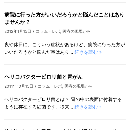
病院に行った方がいいだろうかと悩んだことはあり
ませんか？
2012年1月15日
コラム・レポ
,
医療の現場から
夜や休日に、こういう症状があるけど、病院に行った方が
いいだろうかと悩んだ事はあり…
続きを読む »
ヘリコバクターピロリ菌と胃がん
2011年10月15日
コラム・レポ
,
医療の現場から
ヘリコバクターピロリ菌とは？ 胃の中の表面に付着する
ように存在する細菌です。従来…
続きを読む »