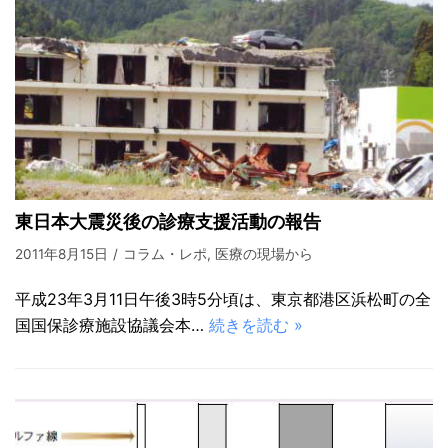
東日本大震災後の診療支援活動の報告
2011年8月15日
コラム・レポ
,
医療の現場から
平成23年3月11日午後3時5分頃は、東京都港区浜松町の全
国国保診療施設協議会本…
続きを読む »