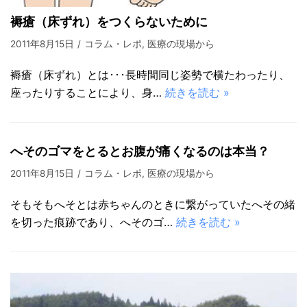
褥瘡（床ずれ）をつくらないために
2011年8月15日
コラム・レポ
,
医療の現場から
褥瘡（床ずれ）とは･･･長時間同じ姿勢で横たわったり、
座ったりすることにより、身…
続きを読む »
へそのゴマをとるとお腹が痛くなるのは本当？
2011年8月15日
コラム・レポ
,
医療の現場から
そもそもへそとは赤ちゃんのときに繋がっていたへその緒
を切った痕跡であり、へそのゴ…
続きを読む »