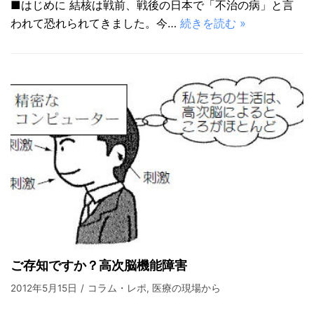
■はじめに 結核は戦前、戦後の日本で「不治の病」と言
われて恐れられてきました。今…
続きを読む »
ご存知ですか？高次脳機能障害
2012年5月15日
コラム・レポ
,
医療の現場から