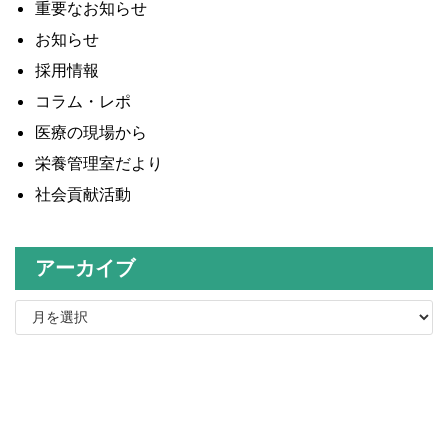
重要なお知らせ
お知らせ
採用情報
コラム・レポ
医療の現場から
栄養管理室だより
社会貢献活動
アーカイブ