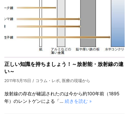
正しい知識を持ちましょう！～放射能・放射線の違
い～
2011年5月15日
コラム・レポ
,
医療の現場から
放射線の存在が確認されたのは今から約100年前（1895
年）のレントゲンによる「…
続きを読む »